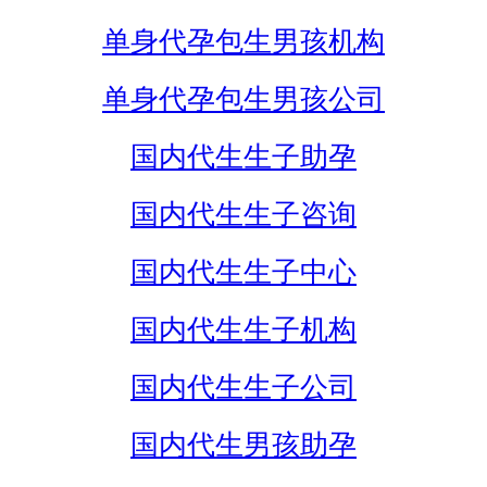
单身代孕包生男孩机构
单身代孕包生男孩公司
国内代生生子助孕
国内代生生子咨询
国内代生生子中心
国内代生生子机构
国内代生生子公司
国内代生男孩助孕