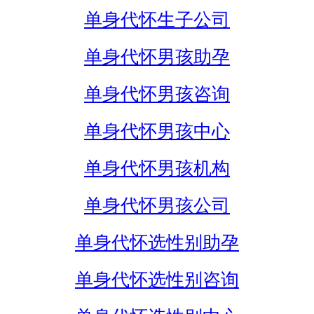
单身代怀生子公司
单身代怀男孩助孕
单身代怀男孩咨询
单身代怀男孩中心
单身代怀男孩机构
单身代怀男孩公司
单身代怀选性别助孕
单身代怀选性别咨询