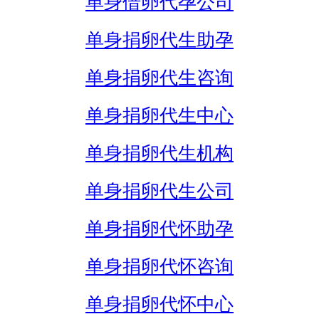
单身借卵代孕公司
单身捐卵代生助孕
单身捐卵代生咨询
单身捐卵代生中心
单身捐卵代生机构
单身捐卵代生公司
单身捐卵代怀助孕
单身捐卵代怀咨询
单身捐卵代怀中心