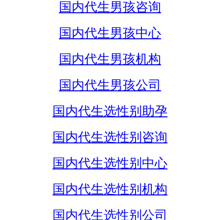
国内代生男孩咨询
国内代生男孩中心
国内代生男孩机构
国内代生男孩公司
国内代生选性别助孕
国内代生选性别咨询
国内代生选性别中心
国内代生选性别机构
国内代生选性别公司