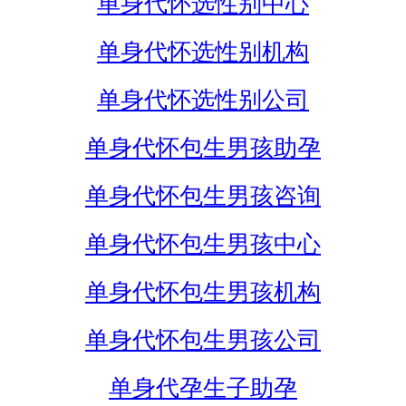
单身代怀选性别中心
单身代怀选性别机构
单身代怀选性别公司
单身代怀包生男孩助孕
单身代怀包生男孩咨询
单身代怀包生男孩中心
单身代怀包生男孩机构
单身代怀包生男孩公司
单身代孕生子助孕