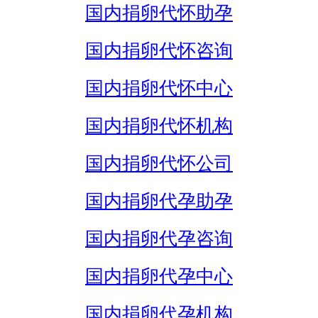
国内捐卵代怀助孕
国内捐卵代怀咨询
国内捐卵代怀中心
国内捐卵代怀机构
国内捐卵代怀公司
国内捐卵代孕助孕
国内捐卵代孕咨询
国内捐卵代孕中心
国内捐卵代孕机构