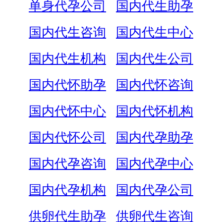
单身代孕公司
国内代生助孕
国内代生咨询
国内代生中心
国内代生机构
国内代生公司
国内代怀助孕
国内代怀咨询
国内代怀中心
国内代怀机构
国内代怀公司
国内代孕助孕
国内代孕咨询
国内代孕中心
国内代孕机构
国内代孕公司
供卵代生助孕
供卵代生咨询