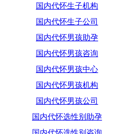
国内代怀生子机构
国内代怀生子公司
国内代怀男孩助孕
国内代怀男孩咨询
国内代怀男孩中心
国内代怀男孩机构
国内代怀男孩公司
国内代怀选性别助孕
国内代怀选性别咨询