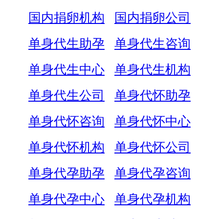
国内捐卵机构
国内捐卵公司
单身代生助孕
单身代生咨询
单身代生中心
单身代生机构
单身代生公司
单身代怀助孕
单身代怀咨询
单身代怀中心
单身代怀机构
单身代怀公司
单身代孕助孕
单身代孕咨询
单身代孕中心
单身代孕机构