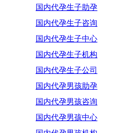
国内代孕生子助孕
国内代孕生子咨询
国内代孕生子中心
国内代孕生子机构
国内代孕生子公司
国内代孕男孩助孕
国内代孕男孩咨询
国内代孕男孩中心