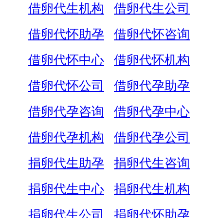
借卵代生机构
借卵代生公司
借卵代怀助孕
借卵代怀咨询
借卵代怀中心
借卵代怀机构
借卵代怀公司
借卵代孕助孕
借卵代孕咨询
借卵代孕中心
借卵代孕机构
借卵代孕公司
捐卵代生助孕
捐卵代生咨询
捐卵代生中心
捐卵代生机构
捐卵代生公司
捐卵代怀助孕