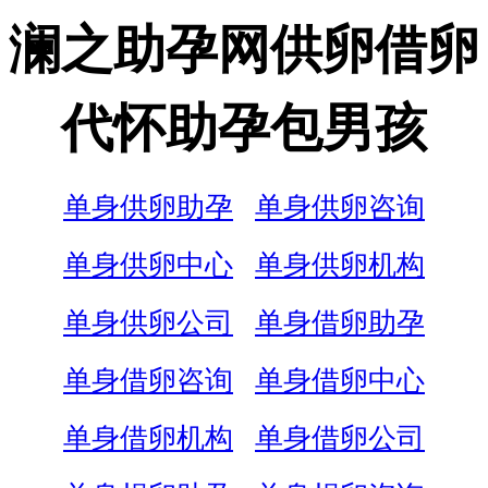
澜之助孕网供卵借卵
代怀助孕包男孩
单身供卵助孕
单身供卵咨询
单身供卵中心
单身供卵机构
单身供卵公司
单身借卵助孕
单身借卵咨询
单身借卵中心
单身借卵机构
单身借卵公司