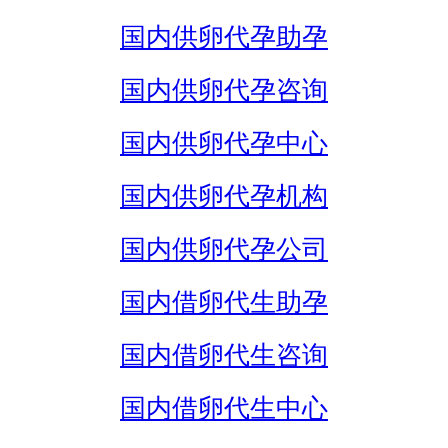
国内供卵代孕助孕
国内供卵代孕咨询
国内供卵代孕中心
国内供卵代孕机构
国内供卵代孕公司
国内借卵代生助孕
国内借卵代生咨询
国内借卵代生中心