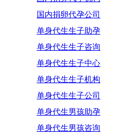
国内捐卵代孕公司
单身代生生子助孕
单身代生生子咨询
单身代生生子中心
单身代生生子机构
单身代生生子公司
单身代生男孩助孕
单身代生男孩咨询