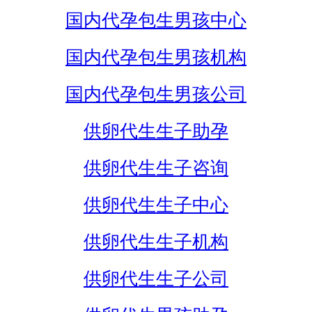
国内代孕包生男孩中心
国内代孕包生男孩机构
国内代孕包生男孩公司
供卵代生生子助孕
供卵代生生子咨询
供卵代生生子中心
供卵代生生子机构
供卵代生生子公司