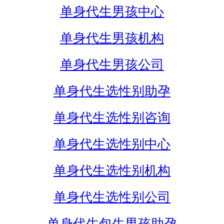
单身代生男孩中心
单身代生男孩机构
单身代生男孩公司
单身代生选性别助孕
单身代生选性别咨询
单身代生选性别中心
单身代生选性别机构
单身代生选性别公司
单身代生包生男孩助孕