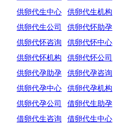
供卵代生中心
供卵代生机构
供卵代生公司
供卵代怀助孕
供卵代怀咨询
供卵代怀中心
供卵代怀机构
供卵代怀公司
供卵代孕助孕
供卵代孕咨询
供卵代孕中心
供卵代孕机构
供卵代孕公司
借卵代生助孕
借卵代生咨询
借卵代生中心