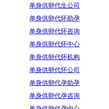
单身供卵代生公司
单身供卵代怀助孕
单身供卵代怀咨询
单身供卵代怀中心
单身供卵代怀机构
单身供卵代怀公司
单身供卵代孕助孕
单身供卵代孕咨询
单身供卵代孕中心