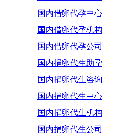
国内借卵代孕中心
国内借卵代孕机构
国内借卵代孕公司
国内捐卵代生助孕
国内捐卵代生咨询
国内捐卵代生中心
国内捐卵代生机构
国内捐卵代生公司