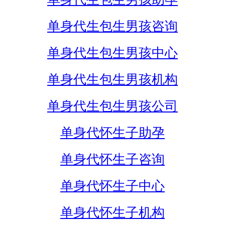
单身代生包生男孩咨询
单身代生包生男孩中心
单身代生包生男孩机构
单身代生包生男孩公司
单身代怀生子助孕
单身代怀生子咨询
单身代怀生子中心
单身代怀生子机构