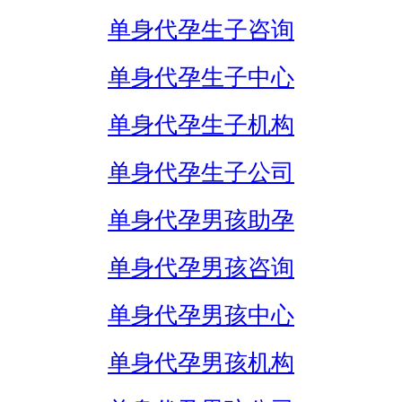
单身代孕生子咨询
单身代孕生子中心
单身代孕生子机构
单身代孕生子公司
单身代孕男孩助孕
单身代孕男孩咨询
单身代孕男孩中心
单身代孕男孩机构