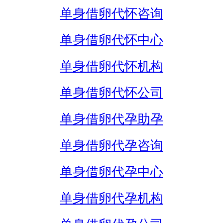
单身借卵代怀咨询
单身借卵代怀中心
单身借卵代怀机构
单身借卵代怀公司
单身借卵代孕助孕
单身借卵代孕咨询
单身借卵代孕中心
单身借卵代孕机构