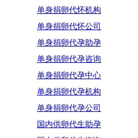
单身捐卵代怀机构
单身捐卵代怀公司
单身捐卵代孕助孕
单身捐卵代孕咨询
单身捐卵代孕中心
单身捐卵代孕机构
单身捐卵代孕公司
国内供卵代生助孕