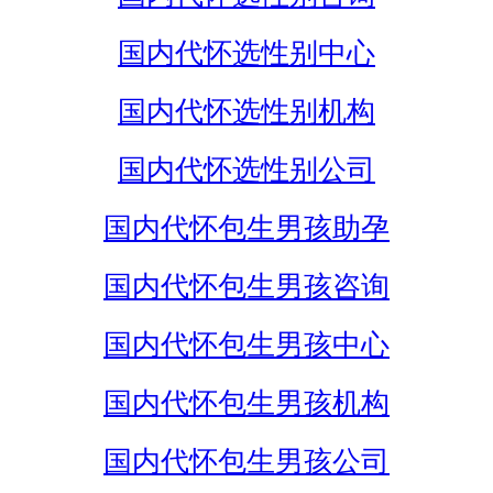
国内代怀选性别中心
国内代怀选性别机构
国内代怀选性别公司
国内代怀包生男孩助孕
国内代怀包生男孩咨询
国内代怀包生男孩中心
国内代怀包生男孩机构
国内代怀包生男孩公司