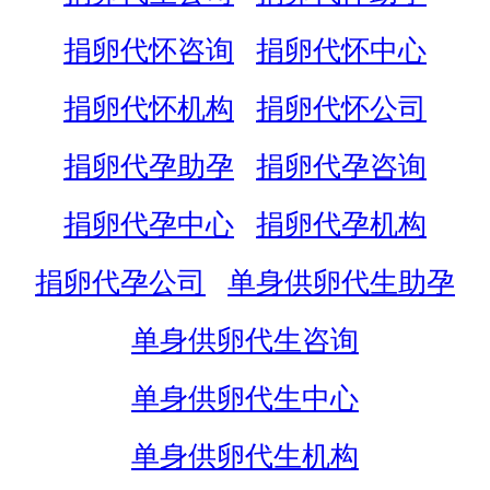
捐卵代怀咨询
捐卵代怀中心
捐卵代怀机构
捐卵代怀公司
捐卵代孕助孕
捐卵代孕咨询
捐卵代孕中心
捐卵代孕机构
捐卵代孕公司
单身供卵代生助孕
单身供卵代生咨询
单身供卵代生中心
单身供卵代生机构