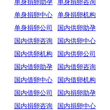
单身捐卵助孕
单身捐卵咨询
单身捐卵中心
单身捐卵机构
单身捐卵公司
国内供卵助孕
国内供卵咨询
国内供卵中心
国内供卵机构
国内供卵公司
国内借卵助孕
国内借卵咨询
国内借卵中心
国内借卵机构
国内借卵公司
国内捐卵助孕
国内捐卵咨询
国内捐卵中心