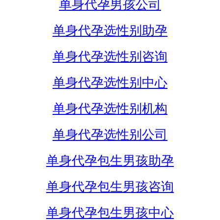
单身代孕男孩公司
单身代孕选性别助孕
单身代孕选性别咨询
单身代孕选性别中心
单身代孕选性别机构
单身代孕选性别公司
单身代孕包生男孩助孕
单身代孕包生男孩咨询
单身代孕包生男孩中心