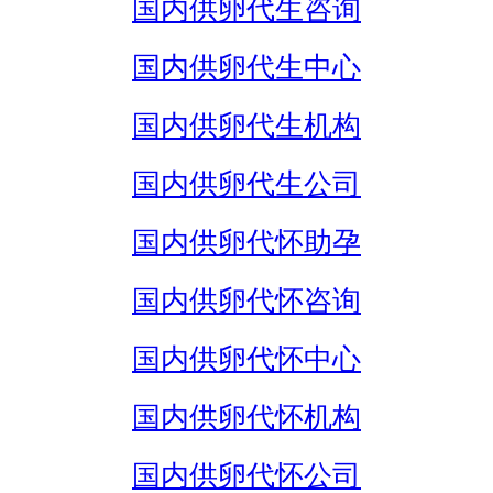
国内供卵代生咨询
国内供卵代生中心
国内供卵代生机构
国内供卵代生公司
国内供卵代怀助孕
国内供卵代怀咨询
国内供卵代怀中心
国内供卵代怀机构
国内供卵代怀公司