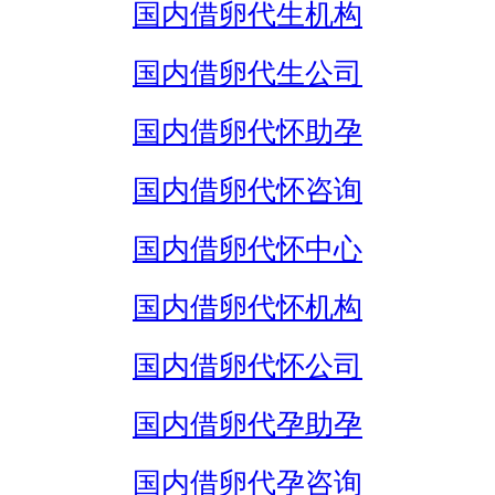
国内借卵代生机构
国内借卵代生公司
国内借卵代怀助孕
国内借卵代怀咨询
国内借卵代怀中心
国内借卵代怀机构
国内借卵代怀公司
国内借卵代孕助孕
国内借卵代孕咨询