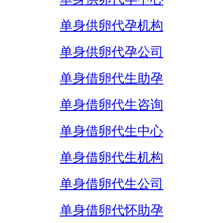
单身供卵代孕机构
单身供卵代孕公司
单身借卵代生助孕
单身借卵代生咨询
单身借卵代生中心
单身借卵代生机构
单身借卵代生公司
单身借卵代怀助孕