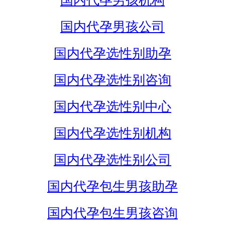
国内代孕男孩机构
国内代孕男孩公司
国内代孕选性别助孕
国内代孕选性别咨询
国内代孕选性别中心
国内代孕选性别机构
国内代孕选性别公司
国内代孕包生男孩助孕
国内代孕包生男孩咨询