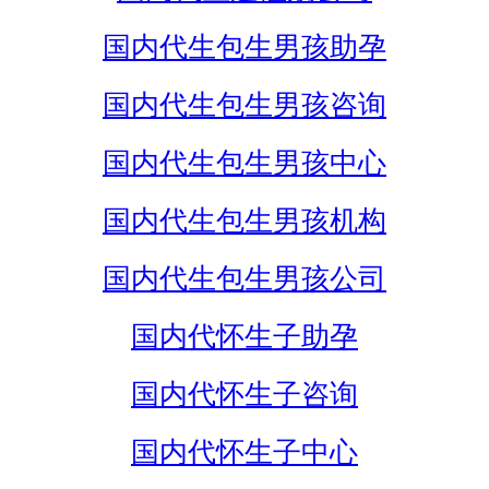
国内代生包生男孩助孕
国内代生包生男孩咨询
国内代生包生男孩中心
国内代生包生男孩机构
国内代生包生男孩公司
国内代怀生子助孕
国内代怀生子咨询
国内代怀生子中心